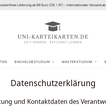
ostenfreie Lieferung ab 99 Euro (DE / AT) - Internationaler Versand ab
RTEN
BACHELORSTUDIUM
MASTERSTUDIUM
Datenschutzerklärung
itung und Kontaktdaten des Verantw